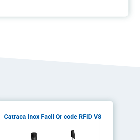
Catraca Inox Facil Qr code RFID V8