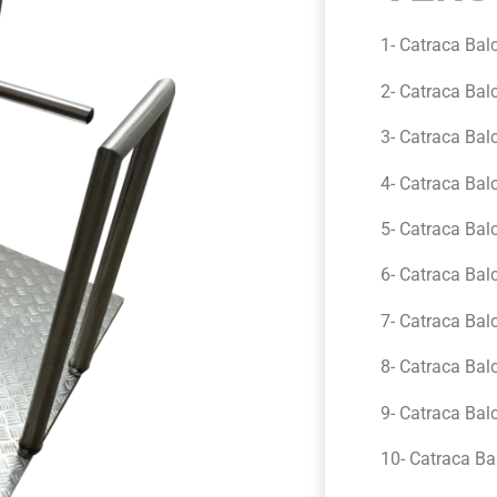
1- Catraca Bal
2- Catraca Bal
3- Catraca Balc
4- Catraca Bal
5- Catraca Bal
6- Catraca Bal
7- Catraca Bal
8- Catraca Bal
9- Catraca Bal
10- Catraca Ba