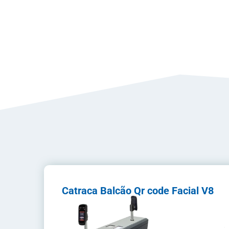
Catraca Balcão Qr code Facial V8