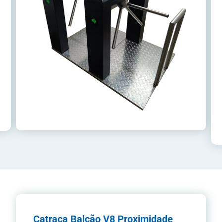
Catraca Balcão V8 Proximidade