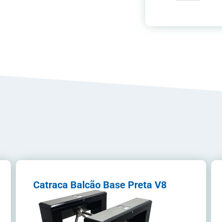
Catraca Balcão Base Preta V8