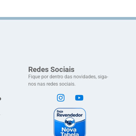
Redes Sociais
Fique por dentro das novidades, siga-
nos nas redes sociais.
P
.